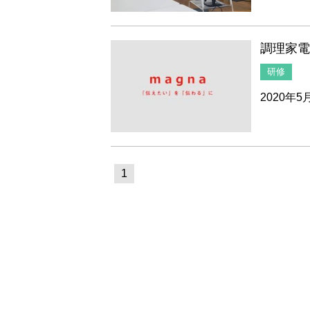
調理家
研修
2020年5
1