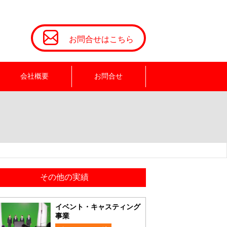
お問合せはこちら
会社概要
お問合せ
その他の実績
イベント・キャスティング
事業