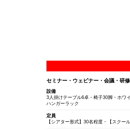
セミナー・ウェビナー・会議・研修
設備
3人掛けテーブル6卓・椅子30脚・ホ
ハンガーラック
定員
【シアター形式】30名程度・【スクール