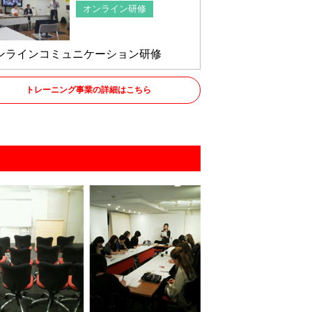
オンライン研修
ンラインコミュニケーション研修
トレーニング事業の詳細はこちら