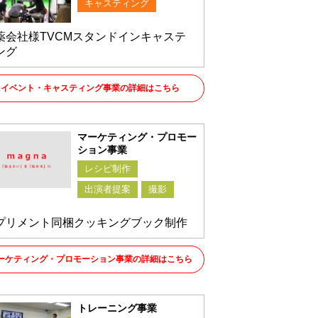
キャスティング
薬会社様TVCMスタンドインキャステ
ング
イベント・キャスティング事業の詳細はこちら
マーケティング・プロモー
ション事業
レシピ制作
出演者提案
撮影
プリメント同梱クッキングブック制作
ーケティング・プロモーション事業の詳細はこちら
トレーニング事業