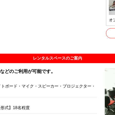
オ
レンタルスペースのご案内
などのご利用が可能です。
ワイトボード・マイク・スピーカー・プロジェクター・
形式】18名程度